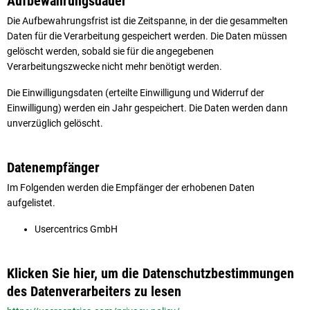
Aufbewahrungsdauer
Die Aufbewahrungsfrist ist die Zeitspanne, in der die gesammelten
Daten für die Verarbeitung gespeichert werden. Die Daten müssen
gelöscht werden, sobald sie für die angegebenen
Verarbeitungszwecke nicht mehr benötigt werden.
Die Einwilligungsdaten (erteilte Einwilligung und Widerruf der
Einwilligung) werden ein Jahr gespeichert. Die Daten werden dann
unverzüglich gelöscht.
Datenempfänger
Im Folgenden werden die Empfänger der erhobenen Daten
aufgelistet.
Usercentrics GmbH
Klicken Sie hier, um die Datenschutzbestimmungen
des Datenverarbeiters zu lesen