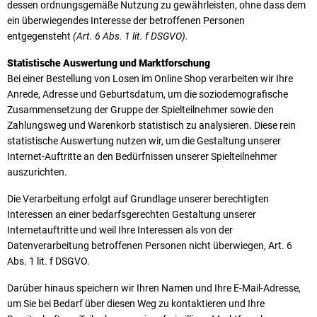
dessen ordnungsgemäße Nutzung zu gewährleisten, ohne dass dem
ein überwiegendes Interesse der betroffenen Personen
entgegensteht
(Art. 6 Abs. 1 lit. f DSGVO).
Statistische Auswertung und Marktforschung
Bei einer Bestellung von Losen im Online Shop verarbeiten wir Ihre
Anrede, Adresse und Geburtsdatum, um die soziodemografische
Zusammensetzung der Gruppe der Spielteilnehmer sowie den
Zahlungsweg und Warenkorb statistisch zu analysieren. Diese rein
statistische Auswertung nutzen wir, um die Gestaltung unserer
Internet-Auftritte an den Bedürfnissen unserer Spielteilnehmer
auszurichten.
Die Verarbeitung erfolgt auf Grundlage unserer berechtigten
Interessen an einer bedarfsgerechten Gestaltung unserer
Internetauftritte und weil Ihre Interessen als von der
Datenverarbeitung betroffenen Personen nicht überwiegen, Art. 6
Abs. 1 lit. f DSGVO.
Darüber hinaus speichern wir Ihren Namen und Ihre E-Mail-Adresse,
um Sie bei Bedarf über diesen Weg zu kontaktieren und Ihre