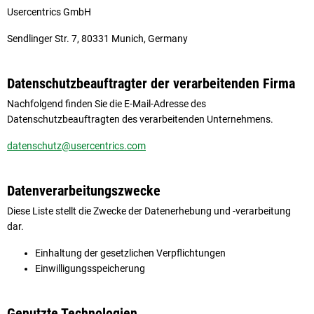
Usercentrics GmbH
Sendlinger Str. 7, 80331 Munich, Germany
Datenschutzbeauftragter der verarbeitenden Firma
Nachfolgend finden Sie die E-Mail-Adresse des
Datenschutzbeauftragten des verarbeitenden Unternehmens.
datenschutz@usercentrics.com
Datenverarbeitungszwecke
Diese Liste stellt die Zwecke der Datenerhebung und -verarbeitung
dar.
Einhaltung der gesetzlichen Verpflichtungen
Einwilligungsspeicherung
Genutzte Technologien