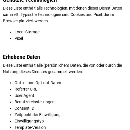
Diese Liste enthält alle Technologien, mit denen dieser Dienst Daten
sammelt. Typische Technologien sind Cookies und Pixel, die im
Browser platziert werden.
Local Storage
Pixel
Erhobene Daten
Diese Liste enthält alle (persönlichen) Daten, die von oder durch die
Nutzung dieses Dienstes gesammelt werden.
Opt-in- und Opt-out-Daten
Referrer URL
User Agent
Benutzereinstellungen
Consent ID
Zeitpunkt der Einwilligung
Einwilligungstyp
Template-Version