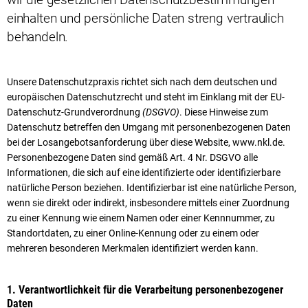
einhalten und persönliche Daten streng vertraulich
behandeln.
Unsere Datenschutzpraxis richtet sich nach dem deutschen und
europäischen Datenschutzrecht und steht im Einklang mit der EU-
Datenschutz-Grundverordnung
(DSGVO)
. Diese Hinweise zum
Datenschutz betreffen den Umgang mit personenbezogenen Daten
bei der Losangebotsanforderung über diese Website, www.nkl.de.
Personenbezogene Daten sind gemäß Art. 4 Nr. DSGVO alle
Informationen, die sich auf eine identifizierte oder identifizierbare
natürliche Person beziehen. Identifizierbar ist eine natürliche Person,
wenn sie direkt oder indirekt, insbesondere mittels einer Zuordnung
zu einer Kennung wie einem Namen oder einer Kennnummer, zu
Standortdaten, zu einer Online-Kennung oder zu einem oder
mehreren besonderen Merkmalen identifiziert werden kann.
1. Verantwortlichkeit für die Verarbeitung personenbezogener
Daten