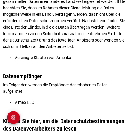
gesammelten Daten in ein anderes Land weitergeleitet werden. Bitte
beachten Sie, dass im Rahmen dieser Dienstleistung die Daten
möglicherweise in ein Land übertragen werden, das nicht über die
erforderlichen Datenschutznormen verfügt. Nachstehend finden Sie
eine Liste der Länder, in die die Daten übertragen werden. Weitere
Informationen zu den Sicherheitsmaßnahmen entnehmen Sie bitte
der Datenschutzerklärung des jeweiligen Anbieters oder wenden Sie
sich unmittelbar an den Anbieter selbst.
Vereinigte Staaten von Amerika
Datenempfänger
Im Folgenden werden die Empfänger der erhobenen Daten
aufgelistet.
Vimeo LLC
Klicken Sie hier, um die Datenschutzbestimmungen
des Datenverarbeiters zu lesen