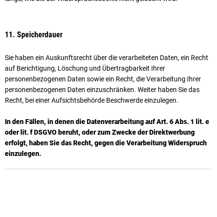
11. Speicherdauer
Sie haben ein Auskunftsrecht über die verarbeiteten Daten, ein Recht
auf Berichtigung, Löschung und Übertragbarkeit Ihrer
personenbezogenen Daten sowie ein Recht, die Verarbeitung Ihrer
personenbezogenen Daten einzuschränken. Weiter haben Sie das
Recht, bei einer Aufsichtsbehörde Beschwerde einzulegen.
In den Fällen, in denen die Datenverarbeitung auf Art. 6 Abs. 1 lit. e
oder lit. f DSGVO beruht, oder zum Zwecke der Direktwerbung
erfolgt, haben Sie das Recht, gegen die Verarbeitung Widerspruch
einzulegen.