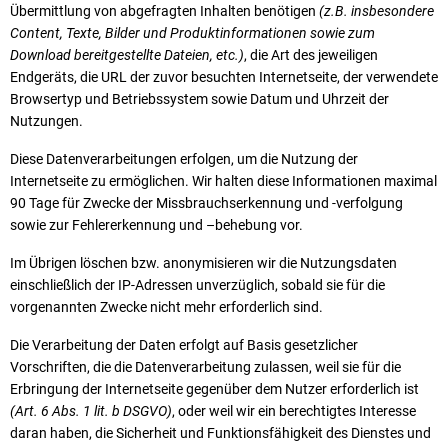
Übermittlung von abgefragten Inhalten benötigen
(z.B. insbesondere
Content, Texte, Bilder und Produktinformationen sowie zum
Download bereitgestellte Dateien, etc.)
, die Art des jeweiligen
Endgeräts, die URL der zuvor besuchten Internetseite, der verwendete
Browsertyp und Betriebssystem sowie Datum und Uhrzeit der
Nutzungen.
Diese Datenverarbeitungen erfolgen, um die Nutzung der
Internetseite zu ermöglichen. Wir halten diese Informationen maximal
90 Tage für Zwecke der Missbrauchserkennung und -verfolgung
sowie zur Fehlererkennung und –behebung vor.
Im Übrigen löschen bzw. anonymisieren wir die Nutzungsdaten
einschließlich der IP-Adressen unverzüglich, sobald sie für die
vorgenannten Zwecke nicht mehr erforderlich sind.
Die Verarbeitung der Daten erfolgt auf Basis gesetzlicher
Vorschriften, die die Datenverarbeitung zulassen, weil sie für die
Erbringung der Internetseite gegenüber dem Nutzer erforderlich ist
(Art. 6 Abs. 1 lit. b DSGVO)
, oder weil wir ein berechtigtes Interesse
daran haben, die Sicherheit und Funktionsfähigkeit des Dienstes und