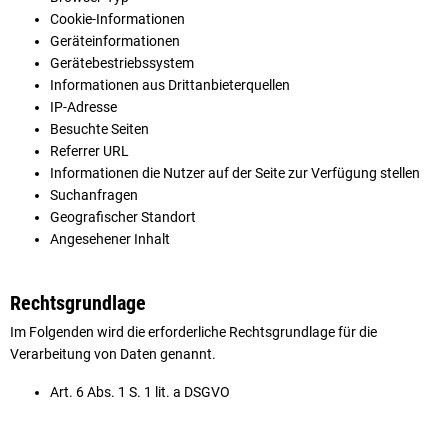
Cookie-Informationen
Geräteinformationen
Gerätebestriebssystem
Informationen aus Drittanbieterquellen
IP-Adresse
Besuchte Seiten
Referrer URL
Informationen die Nutzer auf der Seite zur Verfügung stellen
Suchanfragen
Geografischer Standort
Angesehener Inhalt
Rechtsgrundlage
Im Folgenden wird die erforderliche Rechtsgrundlage für die
Verarbeitung von Daten genannt.
Art. 6 Abs. 1 S. 1 lit. a DSGVO