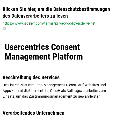
Klicken Sie hier, um die Datenschutzbestimmungen
des Datenverarbeiters zu lesen
https://www.jsdelivr.com/terms/privacy-policy-jsdelivr-net
Usercentrics Consent
Management Platform
Beschreibung des Services
Dies ist ein Zustimmungs-Management-Dienst. Auf Websites und
Apps kommt die Usercentrics GmbH als Auftragsverarbeiter zum
Einsatz, um das Zustimmungsmanagement zu gewährleisten.
Verarbeitendes Unternehmen