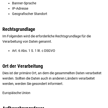
Banner-Sprache
IP-Adresse
Geografischer Standort
Rechtsgrundlage
Im Folgenden wird die erforderliche Rechtsgrundlage für die
Verarbeitung von Daten genannt.
Art. 6 Abs. 1 S. 1 lit. c DSGVO
Ort der Verarbeitung
Dies ist der primäre Ort, an dem die gesammelten Daten verarbeitet
werden. Sollten die Daten auch in anderen Ländern verarbeitet
werden, werden Sie gesondert informiert.
Europäische Union