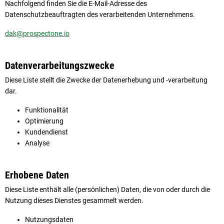
Nachfolgend finden Sie die E-Mail-Adresse des
Datenschutzbeauftragten des verarbeitenden Unternehmens.
dak@prospectone.io
Datenverarbeitungszwecke
Diese Liste stellt die Zwecke der Datenerhebung und -verarbeitung
dar.
Funktionalität
Optimierung
Kundendienst
Analyse
Erhobene Daten
Diese Liste enthält alle (persönlichen) Daten, die von oder durch die
Nutzung dieses Dienstes gesammelt werden.
Nutzungsdaten