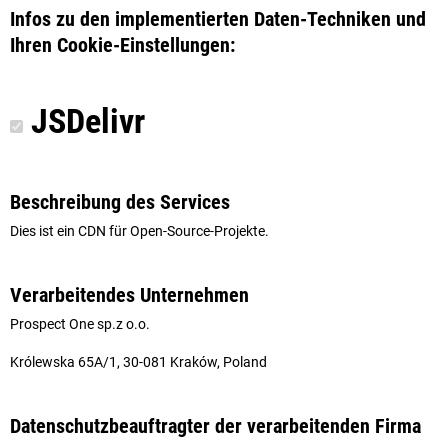
Infos zu den implementierten Daten-Techniken und
Ihren Cookie-Einstellungen:
JSDelivr
Beschreibung des Services
Dies ist ein CDN für Open-Source-Projekte.
Verarbeitendes Unternehmen
Prospect One sp.z o.o.
Królewska 65A/1, 30-081 Kraków, Poland
Datenschutzbeauftragter der verarbeitenden Firma