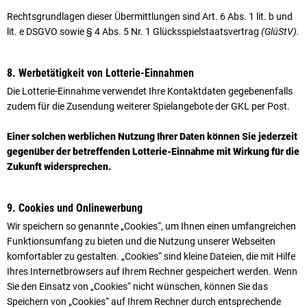
Rechtsgrundlagen dieser Übermittlungen sind Art. 6 Abs. 1 lit. b und
lit. e DSGVO sowie § 4 Abs. 5 Nr. 1 Glücksspielstaatsvertrag
(GlüStV).
8. Werbetätigkeit von Lotterie-Einnahmen
Die Lotterie-Einnahme verwendet Ihre Kontaktdaten gegebenenfalls
zudem für die Zusendung weiterer Spielangebote der GKL per Post.
Einer solchen werblichen Nutzung Ihrer Daten können Sie jederzeit
gegenüber der betreffenden Lotterie-Einnahme mit Wirkung für die
Zukunft widersprechen.
9. Cookies und Onlinewerbung
Wir speichern so genannte „Cookies“, um Ihnen einen umfangreichen
Funktionsumfang zu bieten und die Nutzung unserer Webseiten
komfortabler zu gestalten. „Cookies“ sind kleine Dateien, die mit Hilfe
Ihres Internetbrowsers auf Ihrem Rechner gespeichert werden. Wenn
Sie den Einsatz von „Cookies“ nicht wünschen, können Sie das
Speichern von „Cookies“ auf Ihrem Rechner durch entsprechende