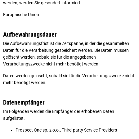
werden, werden Sie gesondert informiert.
Europäische Union
Aufbewahrungsdauer
Die Aufbewahrungsfrist ist die Zeitspanne, in der die gesammelten
Daten für die Verarbeitung gespeichert werden. Die Daten müssen
gelöscht werden, sobald sie für die angegebenen
Verarbeitungszwecke nicht mehr benötigt werden.
Daten werden gelöscht, sobald sie für die Verarbeitungszwecke nicht
mehr benötigt werden.
Datenempfänger
Im Folgenden werden die Empfänger der erhobenen Daten
aufgelistet.
Prospect One sp. z o.o., Third-party Service Providers