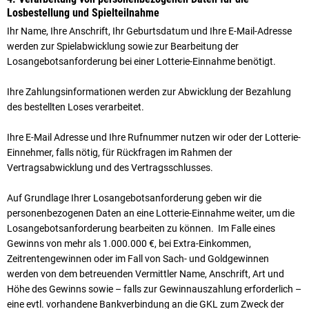
Losbestellung und Spielteilnahme
Ihr Name, Ihre Anschrift, Ihr Geburtsdatum und Ihre E-Mail-Adresse
werden zur Spielabwicklung sowie zur Bearbeitung der
Losangebotsanforderung bei einer Lotterie-Einnahme benötigt.
Ihre Zahlungsinformationen werden zur Abwicklung der Bezahlung
des bestellten Loses verarbeitet.
Ihre E-Mail Adresse und Ihre Rufnummer nutzen wir oder der Lotterie-
Einnehmer, falls nötig, für Rückfragen im Rahmen der
Vertragsabwicklung und des Vertragsschlusses.
Auf Grundlage Ihrer Losangebotsanforderung geben wir die
personenbezogenen Daten an eine Lotterie-Einnahme weiter, um die
Losangebotsanforderung bearbeiten zu können. Im Falle eines
Gewinns von mehr als 1.000.000 €, bei Extra-Einkommen,
Zeitrentengewinnen oder im Fall von Sach- und Goldgewinnen
werden von dem betreuenden Vermittler Name, Anschrift, Art und
Höhe des Gewinns sowie – falls zur Gewinnauszahlung erforderlich –
eine evtl. vorhandene Bankverbindung an die GKL zum Zweck der