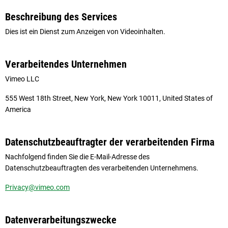
Beschreibung des Services
Dies ist ein Dienst zum Anzeigen von Videoinhalten.
Verarbeitendes Unternehmen
Vimeo LLC
555 West 18th Street, New York, New York 10011, United States of
America
Datenschutzbeauftragter der verarbeitenden Firma
Nachfolgend finden Sie die E-Mail-Adresse des
Datenschutzbeauftragten des verarbeitenden Unternehmens.
Privacy@vimeo.com
Datenverarbeitungszwecke