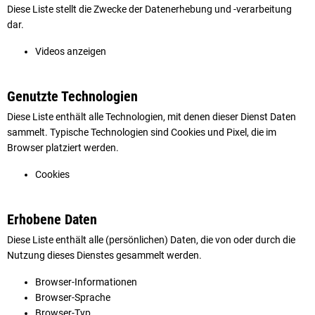
Diese Liste stellt die Zwecke der Datenerhebung und -verarbeitung
dar.
Videos anzeigen
Genutzte Technologien
Diese Liste enthält alle Technologien, mit denen dieser Dienst Daten
sammelt. Typische Technologien sind Cookies und Pixel, die im
Browser platziert werden.
Cookies
Erhobene Daten
Diese Liste enthält alle (persönlichen) Daten, die von oder durch die
Nutzung dieses Dienstes gesammelt werden.
Browser-Informationen
Browser-Sprache
Browser-Typ