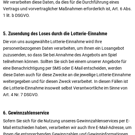
Wir verarbeiten diese Daten, da dies für die Durchführung eines
Vertrags und vorvertraglicher Maßnahmen erforderlich ist, Art. 6 Abs.
1 lit. b DSGVO.
5. Zusendung des Loses durch die Lotterie-Einnahme
Die von uns ausgewählte Lotterie-Einnahme wird Ihre
personenbezogenen Daten verarbeiten, um Ihnen ein Losangebot
zuzusenden, so dass Sie bei Annahme des Angebots am Spiel
teilnehmen können. Sollten Sie sich bei einem unserer Angebote für
eine Benachrichtigung per SMS oder E-Mail entscheiden, werden
diese Daten auch für diese Zwecke an die jeweilige Lotterie-Einnahme
weitergegeben und für diesen Zweck verarbeitet. In diesen Fällen ist
die Lotterie-Einnahme insoweit selbst Verantwortliche im Sinne von
Art. 4 Nr. 7 DSGVO.
6. Gewinnzahlenservice
Sofern Sie sich für die Nutzung unseres Gewinnzahlenservices per E-
Mail entschieden haben, verarbeiten wir auch Ihre E-Mail-Adresse, um
Ihnen die entsprechenden Gewinnzahlen und Gewinninformationen