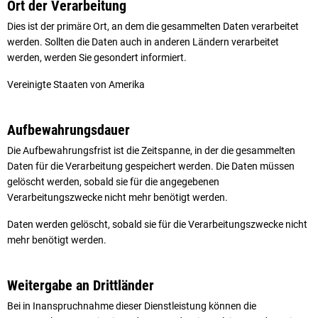
Ort der Verarbeitung
Dies ist der primäre Ort, an dem die gesammelten Daten verarbeitet
werden. Sollten die Daten auch in anderen Ländern verarbeitet
werden, werden Sie gesondert informiert.
Vereinigte Staaten von Amerika
Aufbewahrungsdauer
Die Aufbewahrungsfrist ist die Zeitspanne, in der die gesammelten
Daten für die Verarbeitung gespeichert werden. Die Daten müssen
gelöscht werden, sobald sie für die angegebenen
Verarbeitungszwecke nicht mehr benötigt werden.
Daten werden gelöscht, sobald sie für die Verarbeitungszwecke nicht
mehr benötigt werden.
Weitergabe an Drittländer
Bei in Inanspruchnahme dieser Dienstleistung können die