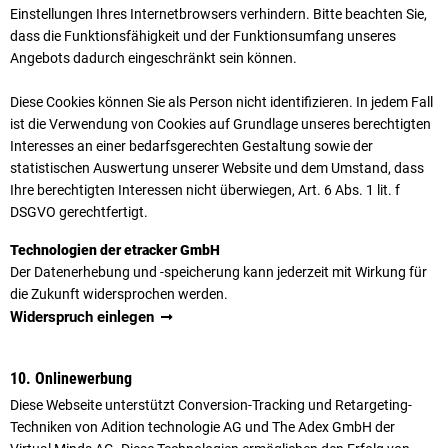
Einstellungen Ihres Internetbrowsers verhindern. Bitte beachten Sie,
dass die Funktionsfähigkeit und der Funktionsumfang unseres
Angebots dadurch eingeschränkt sein können.
Diese Cookies können Sie als Person nicht identifizieren. In jedem Fall
ist die Verwendung von Cookies auf Grundlage unseres berechtigten
Interesses an einer bedarfsgerechten Gestaltung sowie der
statistischen Auswertung unserer Website und dem Umstand, dass
Ihre berechtigten Interessen nicht überwiegen, Art. 6 Abs. 1 lit. f
DSGVO gerechtfertigt.
Technologien der etracker GmbH
Der Datenerhebung und -speicherung kann jederzeit mit Wirkung für
die Zukunft widersprochen werden.
Widerspruch einlegen
10. Onlinewerbung
Diese Webseite unterstützt Conversion-Tracking und Retargeting-
Techniken von Adition technologie AG und The Adex GmbH der