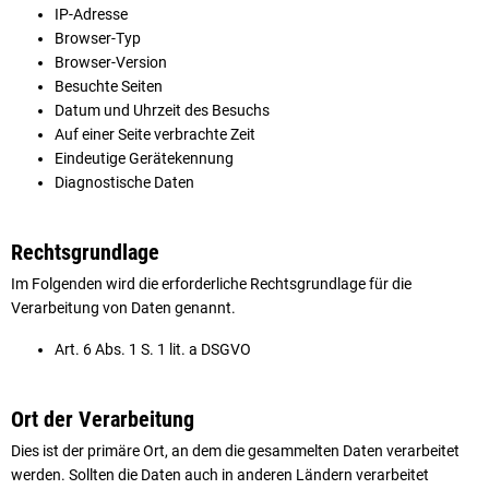
IP-Adresse
Browser-Typ
Browser-Version
Besuchte Seiten
Datum und Uhrzeit des Besuchs
Auf einer Seite verbrachte Zeit
Eindeutige Gerätekennung
Diagnostische Daten
Rechtsgrundlage
Im Folgenden wird die erforderliche Rechtsgrundlage für die
Verarbeitung von Daten genannt.
Art. 6 Abs. 1 S. 1 lit. a DSGVO
Ort der Verarbeitung
Dies ist der primäre Ort, an dem die gesammelten Daten verarbeitet
werden. Sollten die Daten auch in anderen Ländern verarbeitet